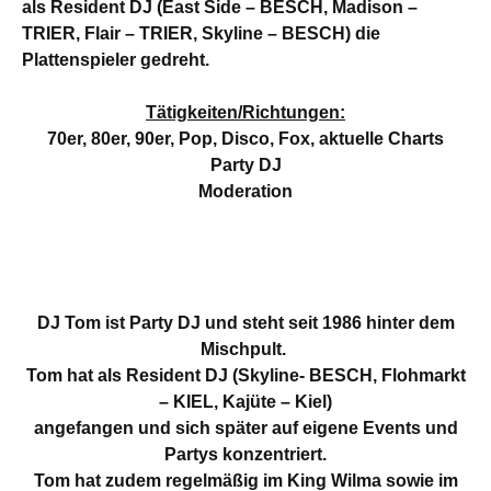
als Resident DJ (East Side – BESCH, Madison –
TRIER, Flair – TRIER, Skyline – BESCH) die
Plattenspieler gedreht.
Tätigkeiten/Richtungen:
70er, 80er, 90er, Pop, Disco, Fox, aktuelle Charts
Party DJ
Moderation
DJ Tom ist Party DJ und steht seit 1986 hinter dem
Mischpult.
Tom hat als Resident DJ (Skyline- BESCH, Flohmarkt
– KIEL, Kajüte – Kiel)
angefangen und sich später auf eigene Events und
Partys konzentriert.
Tom hat zudem regelmäßig im King Wilma sowie im