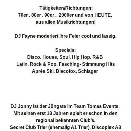
Tätigkeiten/Richtungen:
70er , 80er . 90er , 2000er und von HEUTE,
aus allen Musikrichtungen!
DJ Fayne moderiert ihre Feier cool und lässig.
Specials:
Disco, House, Soul, Hip Hop, R&B
Latin, Rock & Pop, Fasching- Stimmung Hits
Après Ski, Discofox, Schlager
DJ Jonny ist der Jüngste im Team Tomas Events.
Mit seinen erst 18 Jahren spielt er schon in den
regional bekannten Club’s.
Secret Club Trier (ehemalig A1 Trier), Discoplex A8