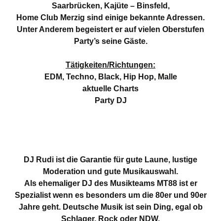
Saarbrücken, Kajüte – Binsfeld,
Home Club Merzig sind einige
bekannte Adressen.
Unter Anderem begeistert er auf vielen Oberstufen
Party’s seine Gäste.
Tätigkeiten/Richtungen:
EDM, Techno, Black, Hip Hop, Malle
aktuelle Charts
Party DJ
DJ Rudi ist die Garantie für gute Laune, lustige
Moderation und gute Musikauswahl.
Als ehemaliger DJ des Musikteams MT88 ist er
Spezialist wenn es besonders um die 80er und 90er
Jahre geht. Deutsche Musik ist sein Ding, egal ob
Schlager, Rock oder NDW.