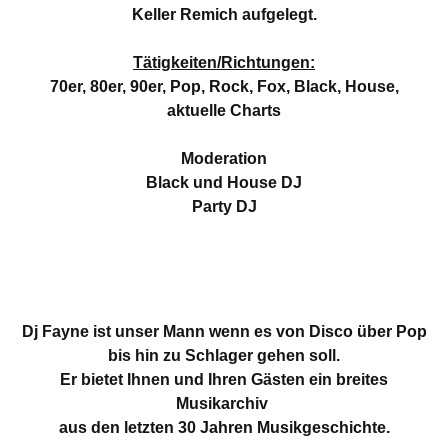
Keller Remich aufgelegt.
Tätigkeiten/Richtungen:
70er, 80er, 90er, Pop, Rock, Fox, Black, House,
aktuelle Charts
Moderation
Black und House DJ
Party DJ
Dj Fayne ist unser Mann wenn es von Disco über Pop
bis hin zu Schlager gehen soll.
Er bietet Ihnen und Ihren Gästen ein breites
Musikarchiv
aus den letzten 30 Jahren Musikgeschichte.