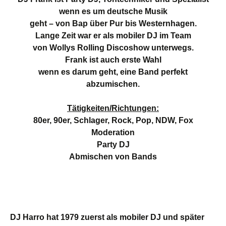
wenn es um deutsche Musik
geht – von Bap über Pur bis Westernhagen.
Lange Zeit war er als mobiler DJ im Team
von Wollys Rolling Discoshow unterwegs.
Frank ist auch erste Wahl
wenn es darum geht, eine Band perfekt
abzumischen.
Tätigkeiten/Richtungen:
80er, 90er, Schlager, Rock, Pop, NDW, Fox
Moderation
Party DJ
Abmischen von Bands
DJ Harro hat 1979 zuerst als mobiler DJ und später